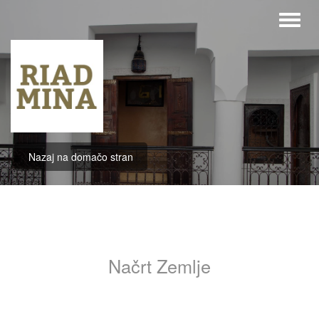
Nazaj na domačo stran
Načrt Zemlje